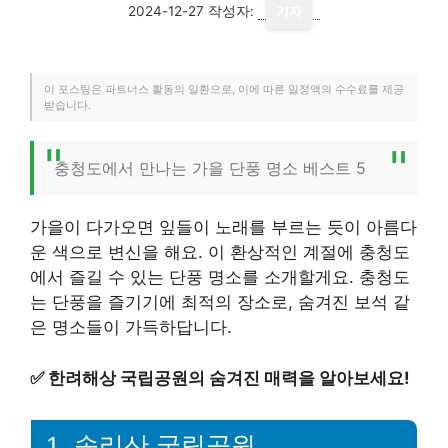
2024-12-27
작성자:
기자
이 포스팅은 파트너스 활동의 일환으로, 이에 따른 일정액의 수수료를 제공
받습니다.
충청도에서 만나는 가을 단풍 명소 베스트 5
가을이 다가오면 잎들이 노래를 부르는 듯이 아름다
운 색으로 변신을 해요. 이 환상적인 계절에 충청도
에서 즐길 수 있는 단풍 명소를 소개할게요. 충청도
는 단풍을 즐기기에 최적의 장소로, 숨겨진 보석 같
은 명소들이 가득하답니다.
✅
한려해상 국립공원의 숨겨진 매력을 알아보세요!
1. 속리산 국립공원