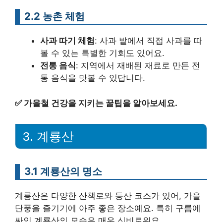
2.2 농촌 체험
사과 따기 체험
: 사과 밭에서 직접 사과를 따
볼 수 있는 특별한 기회도 있어요.
전통 음식
: 지역에서 재배된 재료로 만든 전
통 음식을 맛볼 수 있답니다.
✅
가을철 건강을 지키는 꿀팁을 알아보세요.
3. 계룡산
3.1 계룡산의 명소
계룡산은 다양한 산책로와 등산 코스가 있어, 가을
단풍을 즐기기에 아주 좋은 장소예요. 특히 구름에
싸인 계룡산의 모습은 매우 신비로워요.