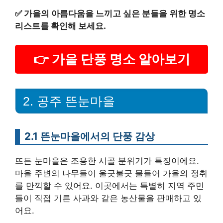
✅
가을의 아름다움을 느끼고 싶은 분들을 위한 명소
리스트를 확인해 보세요.
👉 가을 단풍 명소 알아보기
2. 공주 뜬눈마을
2.1 뜬눈마을에서의 단풍 감상
뜨든 눈마을은 조용한 시골 분위기가 특징이에요.
마을 주변의 나무들이 울긋불긋 물들어 가을의 정취
를 만끽할 수 있어요. 이곳에서는 특별히 지역 주민
들이 직접 기른 사과와 같은 농산물을 판매하고 있
어요.