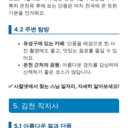
특히 온천욕 후에 보는 단풍은 마치 천국에 온 듯한
기분을 안겨줘요.
4.2 주변 탐방
유성구에 있는 카페
: 단풍을 배경으로 한 사
진 촬영에도 좋고, 맛있는 음료를 즐길 수 있
어요.
온천 근처의 공원
: 아름다운 경치를 감상하며
산책하기 좋은 코스가 많답니다.
✅
사찰넷에서 찾는 스님 일자리, 자세히 알아보세요!
5. 김천 직지사
5.1 아름다운 절과 단풍