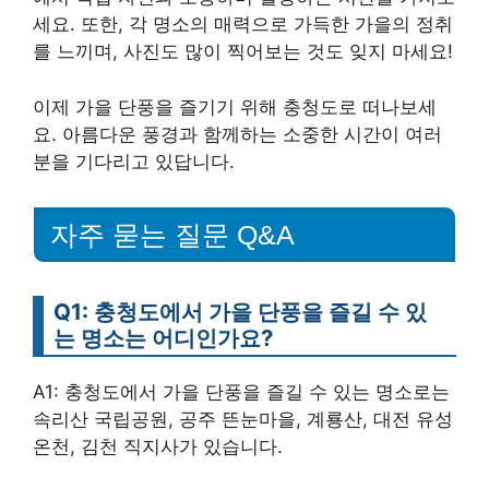
세요. 또한, 각 명소의 매력으로 가득한 가을의 정취
를 느끼며, 사진도 많이 찍어보는 것도 잊지 마세요!
이제 가을 단풍을 즐기기 위해 충청도로 떠나보세
요. 아름다운 풍경과 함께하는 소중한 시간이 여러
분을 기다리고 있답니다.
자주 묻는 질문 Q&A
Q1: 충청도에서 가을 단풍을 즐길 수 있
는 명소는 어디인가요?
A1: 충청도에서 가을 단풍을 즐길 수 있는 명소로는
속리산 국립공원, 공주 뜬눈마을, 계룡산, 대전 유성
온천, 김천 직지사가 있습니다.