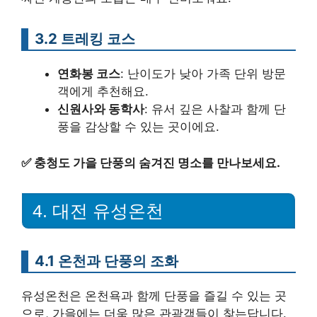
3.2 트레킹 코스
연화봉 코스
: 난이도가 낮아 가족 단위 방문
객에게 추천해요.
신원사와 동학사
: 유서 깊은 사찰과 함께 단
풍을 감상할 수 있는 곳이에요.
✅
충청도 가을 단풍의 숨겨진 명소를 만나보세요.
4. 대전 유성온천
4.1 온천과 단풍의 조화
유성온천은 온천욕과 함께 단풍을 즐길 수 있는 곳
으로, 가을에는 더욱 많은 관광객들이 찾는답니다.