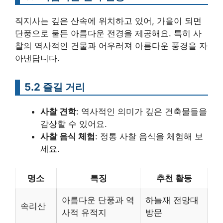
직지사는 깊은 산속에 위치하고 있어, 가을이 되면
단풍으로 물든 아름다운 전경을 제공해요. 특히 사
찰의 역사적인 건물과 어우러져 아름다운 풍경을 자
아낸답니다.
5.2 즐길 거리
사찰 견학
: 역사적인 의미가 깊은 건축물들을
감상할 수 있어요.
사찰 음식 체험
: 정통 사찰 음식을 체험해 보
세요.
명소
특징
추천 활동
아름다운 단풍과 역
하늘재 전망대
속리산
사적 유적지
방문