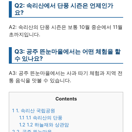
Q2: 속리산에서 단풍 시즌은 언제인가
요?
A2: 속리산의 단풍 시즌은 보통 10월 중순에서 11월
초까지입니다.
Q3: 공주 뜬눈마을에서는 어떤 체험을 할
수 있나요?
A3: 공주 뜬눈마을에서는 사과 따기 체험과 지역 전
통 음식을 맛볼 수 있습니다.
Contents
1
1. 속리산 국립공원
1.1
1.1 속리산의 단풍
1.2
1.2 하늘재와 상관암
2
2. 공주 뜬눈마을