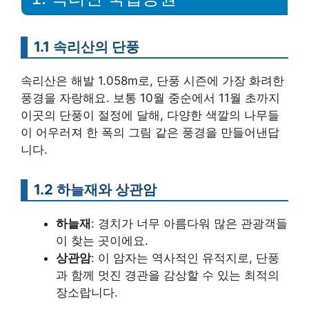
1.1 속리산의 단풍
속리산은 해발 1.058m로, 단풍 시즌에 가장 화려한
풍경을 자랑해요. 보통 10월 중순에서 11월 초까지
이곳의 단풍이 절정에 달해, 다양한 색깔의 나무들
이 어우러져 한 폭의 그림 같은 풍경을 만들어낸답
니다.
1.2 하늘재와 상관암
하늘재
: 경치가 너무 아름다워 많은 관광객들
이 찾는 곳이에요.
상관암
: 이 암자는 역사적인 유적지로, 단풍
과 함께 멋진 경관을 감상할 수 있는 최적의
장소랍니다.